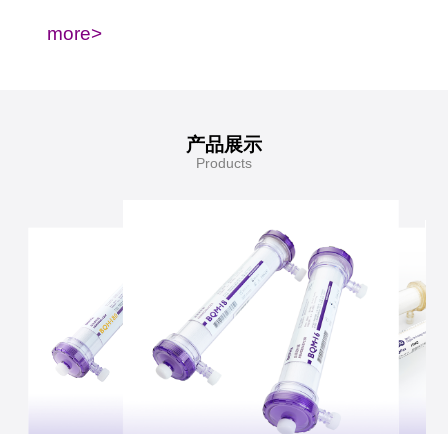
more>
产品展示
Products